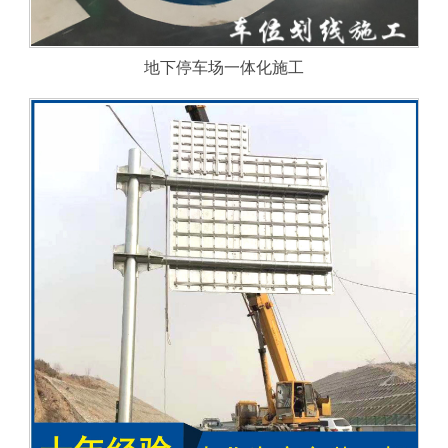
地下停车场一体化施工