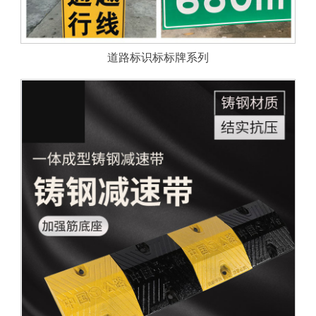
道路标识标标牌系列