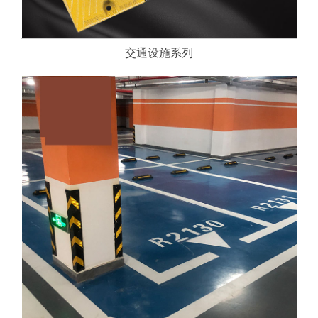
交通设施系列