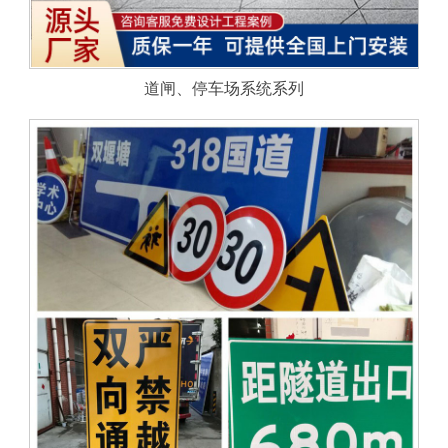
道闸、停车场系统系列