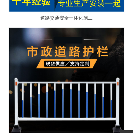
道路交通安全一体化施工