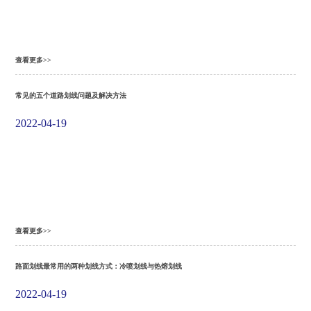
查看更多>>
常见的五个道路划线问题及解决方法
2022-04-19
查看更多>>
路面划线最常用的两种划线方式：冷喷划线与热熔划线
2022-04-19