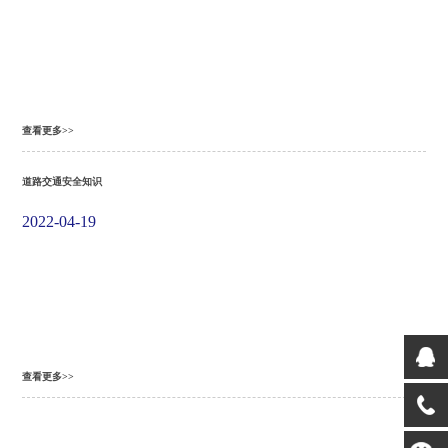
查看更多>>
道路交通安全知识
2022-04-19
查看更多>>