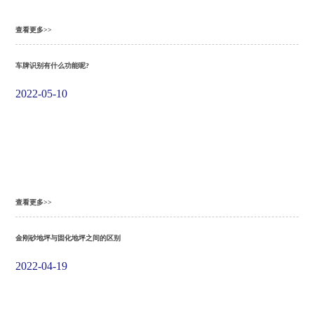
查看更多>>
车牌识别有什么功能呢?
2022-05-10
查看更多>>
金刚砂地坪与固化地坪之间的区别
2022-04-19