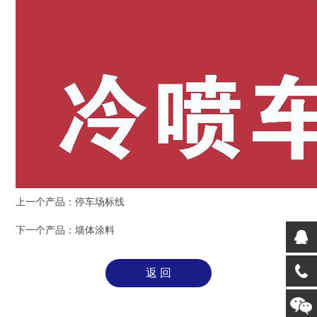
上一个产品：
停车场标线
下一个产品：
墙体涂料